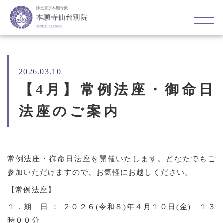
2026.03.10
【4月】常例法座・御命日
法座のご案内
常例法座・御命日法座を開催いたします。どなたでもご
参加いただけますので、お気軽にお越しください。
【常例法座】
１．期 日 ： ２０２６(令和８)年４月１０日(金) １３
時００分