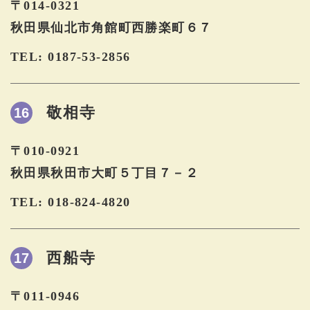
〒014-0321
秋田県仙北市角館町西勝楽町６７
TEL: 0187-53-2856
敬相寺
16
〒010-0921
秋田県秋田市大町５丁目７－２
TEL: 018-824-4820
西船寺
17
〒011-0946