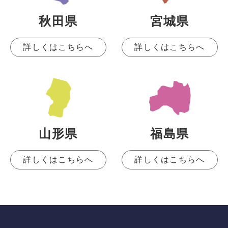
秋田県
宮城県
詳しくはこちらへ
詳しくはこちらへ
山形県
福島県
詳しくはこちらへ
詳しくはこちらへ