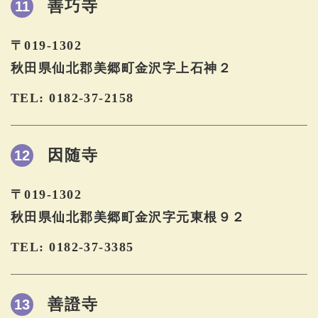
善巧寺
11
〒019-1302
秋田県仙北郡美郷町金沢字上石神２
TEL: 0182-37-2158
因随寺
12
〒019-1302
秋田県仙北郡美郷町金沢字元東根９２
TEL: 0182-37-3385
善證寺
13