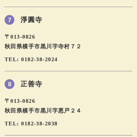
淨圓寺
7
〒013-0826
秋田県横手市黒川字寺村７２
TEL: 0182-38-2024
正善寺
8
〒013-0826
秋田県横手市黒川字悪戸２４
TEL: 0182-38-2038