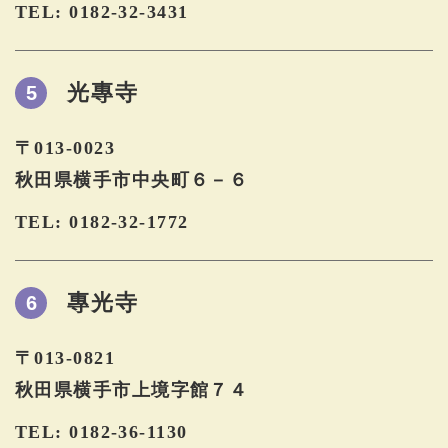
TEL: 0182-32-3431
光專寺
5
〒013-0023
秋田県横手市中央町６－６
TEL: 0182-32-1772
專光寺
6
〒013-0821
秋田県横手市上境字館７４
TEL: 0182-36-1130