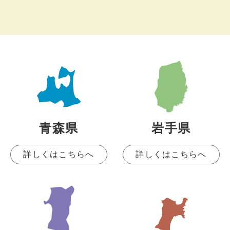
青森県
岩手県
詳しくはこちらへ
詳しくはこちらへ