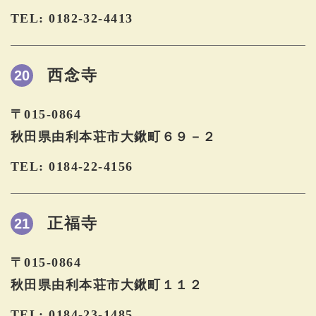
TEL: 0182-32-4413
西念寺
20
〒015-0864
秋田県由利本荘市大鍬町６９－２
TEL: 0184-22-4156
正福寺
21
〒015-0864
秋田県由利本荘市大鍬町１１２
TEL: 0184-23-1485