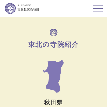
東北の寺院紹介
秋田県