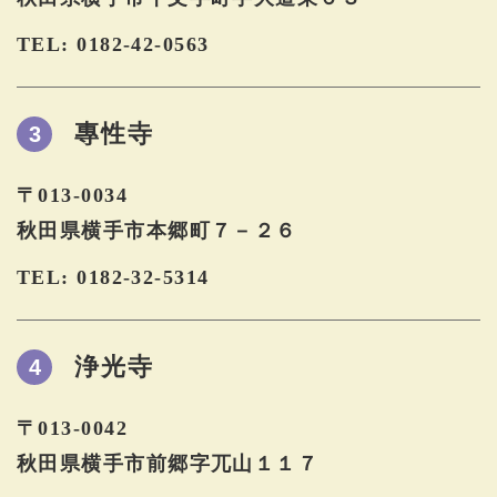
TEL: 0182-42-0563
專性寺
3
〒013-0034
秋田県横手市本郷町７－２６
TEL: 0182-32-5314
浄光寺
4
〒013-0042
秋田県横手市前郷字兀山１１７